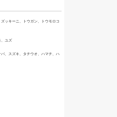
、ズッキーニ、トウガン、トウモロコ
モ、ユズ
サバ、スズキ、タチウオ、ハマチ、ハ