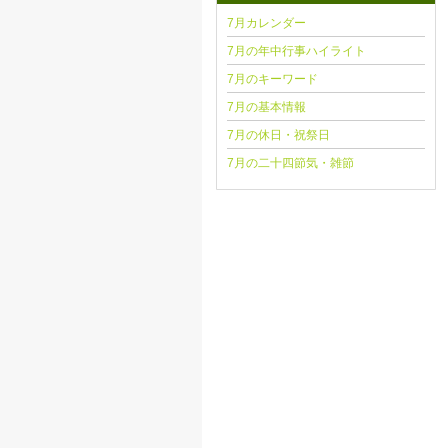
7月カレンダー
7月の年中行事ハイライト
7月のキーワード
7月の基本情報
7月の休日・祝祭日
7月の二十四節気・雑節