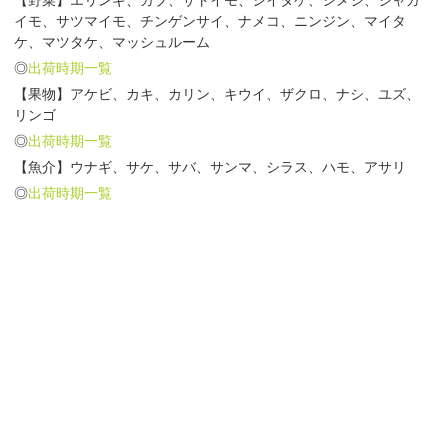
イモ、サツマイモ、チンゲンサイ、ナメコ、ニンジン、マイタ
ケ、マツタケ、マッシュルーム
◎
出荷時期一覧
【果物】アケビ、カキ、カリン、キウイ、ザクロ、ナシ、ユズ、
リンゴ
◎
出荷時期一覧
【魚介】ウナギ、サケ、サバ、サンマ、シラス、ハモ、アサリ
◎
出荷時期一覧