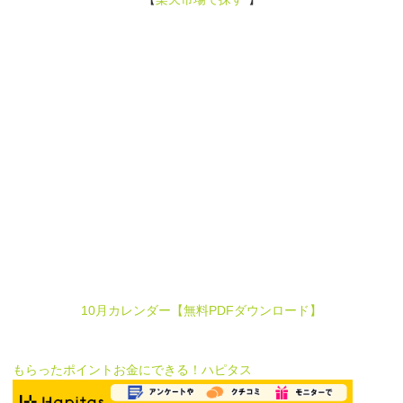
10月カレンダー【無料PDFダウンロード】
もらったポイントお金にできる！ハピタス