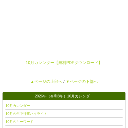
10月カレンダー【無料PDFダウンロード】
▲ページの上部へ
/
▼ページの下部へ
2026年（令和8年）10月カレンダー
10月カレンダー
10月の年中行事ハイライト
10月のキーワード