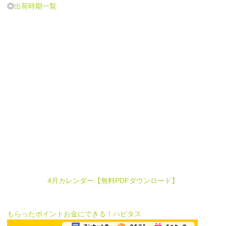
◎
出荷時期一覧
4月カレンダー【無料PDFダウンロード】
もらったポイントお金にできる！ハピタス