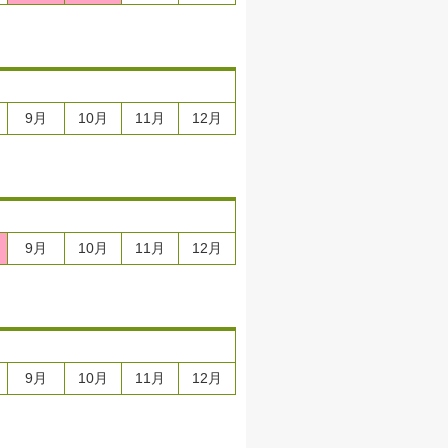
9月
10月
11月
12月
9月
10月
11月
12月
9月
10月
11月
12月