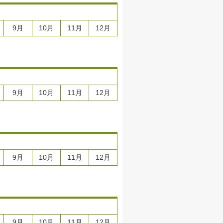
9月
10月
11月
12月
9月
10月
11月
12月
9月
10月
11月
12月
9月
10月
11月
12月