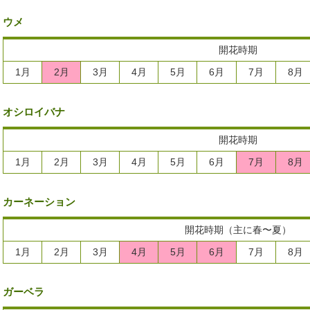
ウメ
開花時期
1月
2月
3月
4月
5月
6月
7月
8月
オシロイバナ
開花時期
1月
2月
3月
4月
5月
6月
7月
8月
カーネーション
開花時期（主に春〜夏）
1月
2月
3月
4月
5月
6月
7月
8月
ガーベラ