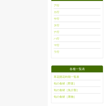
ア行
カ行
サ行
タ行
ナ行
ハ行
マ行
ラ行
各種一覧表
草花開花時期一覧表
旬の食材［野菜］
旬の食材［魚介類］
旬の食材［果物］