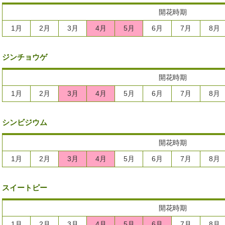
開花時期
1月
2月
3月
4月
5月
6月
7月
8月
ジンチョウゲ
開花時期
1月
2月
3月
4月
5月
6月
7月
8月
シンビジウム
開花時期
1月
2月
3月
4月
5月
6月
7月
8月
スイートピー
開花時期
1月
2月
3月
4月
5月
6月
7月
8月