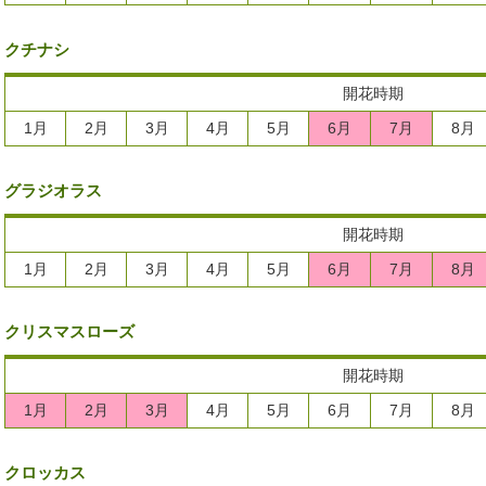
クチナシ
開花時期
1月
2月
3月
4月
5月
6月
7月
8月
グラジオラス
開花時期
1月
2月
3月
4月
5月
6月
7月
8月
クリスマスローズ
開花時期
1月
2月
3月
4月
5月
6月
7月
8月
クロッカス