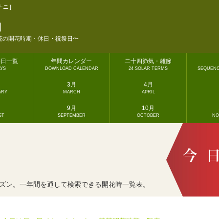
ナニ］
］
花の開花時期・休日・祝祭日〜
祭日一覧
年間カレンダー
二十四節気・雑節
AYS
DOWNLOAD CALENDAR
24 SOLAR TERMS
SEQUENC
3月
4月
ARY
MARCH
APRIL
9月
10月
ST
SEPTEMBER
OCTOBER
NO
ズン。一年間を通して検索できる開花時一覧表。