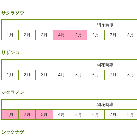
サクラソウ
開花時期
1月
2月
3月
4月
5月
6月
7月
8月
サザンカ
開花時期
1月
2月
3月
4月
5月
6月
7月
8月
シクラメン
開花時期
1月
2月
3月
4月
5月
6月
7月
8月
シャクナゲ