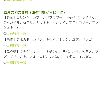
11月の旬の食材（出荷開始からピーク）
【野菜】エリンギ、カブ、カリフラワー、キャベツ、シイタケ、
ジャガイモ、セロリ、ナガネギ、ハクサイ、ブロッコリー、マッ
シュルーム
◎
出荷時期一覧
【果物】アボカド、カリン、キウイ、ミカン、ユズ、リンゴ
◎
出荷時期一覧
【魚介類】ウナギ、キンキ（キチジ）、サバ、ハモ、ヒラメ、フ
グ、ブリ、カキ、クルマエビ、シバエビ、マダコ、ミズダコ
◎
出荷時期一覧