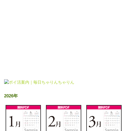
2026年