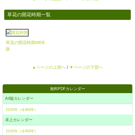
草花の開花時期一覧
草花の開花時期WEB
版
▲ページの上部へ
/
▼ページの下部へ
無料PDFカレンダー
A4版カレンダー
2026年（令和8年）
卓上カレンダー
2026年（令和8年）