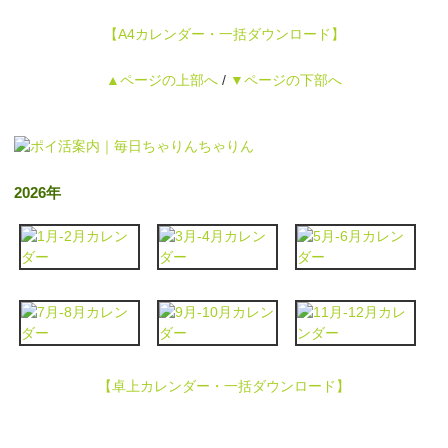
【A4カレンダー・一括ダウンロード】
▲ページの上部へ
/
▼ページの下部へ
2026年
【卓上カレンダー・一括ダウンロード】