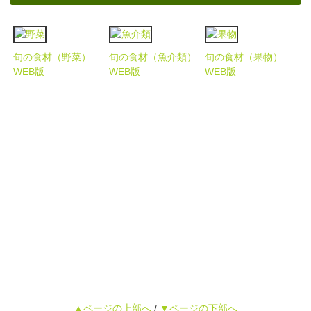
旬の食材（野菜）
旬の食材（魚介類）
旬の食材（果物）
WEB版
WEB版
WEB版
▲ページの上部へ
/
▼ページの下部へ