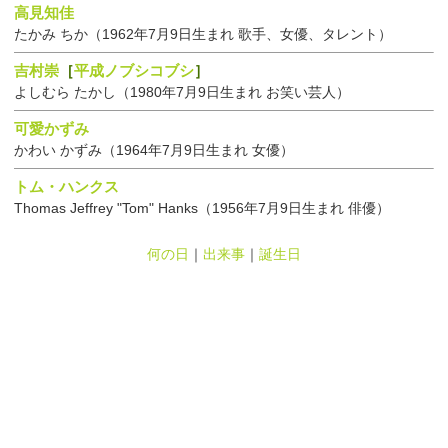
高見知佳
たかみ ちか（1962年7月9日生まれ 歌手、女優、タレント）
吉村崇
［
平成ノブシコブシ
］
よしむら たかし（1980年7月9日生まれ お笑い芸人）
可愛かずみ
かわい かずみ（1964年7月9日生まれ 女優）
トム・ハンクス
Thomas Jeffrey "Tom" Hanks（1956年7月9日生まれ 俳優）
何の日
｜
出来事
｜
誕生日