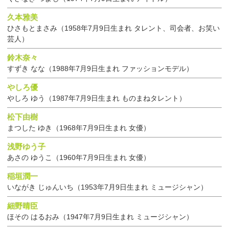
久本雅美
ひさもとまさみ（1958年7月9日生まれ タレント、司会者、お笑い
芸人）
鈴木奈々
すずき なな（1988年7月9日生まれ ファッションモデル）
やしろ優
やしろ ゆう（1987年7月9日生まれ ものまねタレント）
松下由樹
まつした ゆき（1968年7月9日生まれ 女優）
浅野ゆう子
あさの ゆうこ（1960年7月9日生まれ 女優）
稲垣潤一
いながき じゅんいち（1953年7月9日生まれ ミュージシャン）
細野晴臣
ほその はるおみ（1947年7月9日生まれ ミュージシャン）