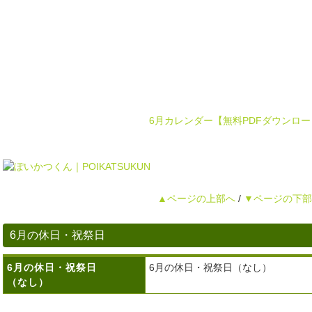
6月カレンダー【無料PDFダウンロー
▲ページの上部へ
/
▼ページの下部
6月の休日・祝祭日
6月の休日・祝祭日
6月の休日・祝祭日（なし）
（なし）