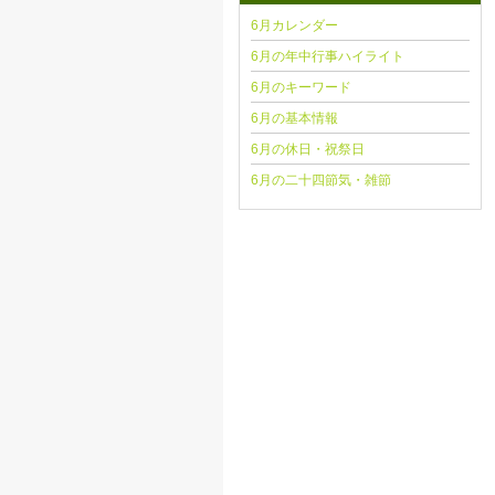
6月カレンダー
6月の年中行事ハイライト
6月のキーワード
6月の基本情報
6月の休日・祝祭日
6月の二十四節気・雑節