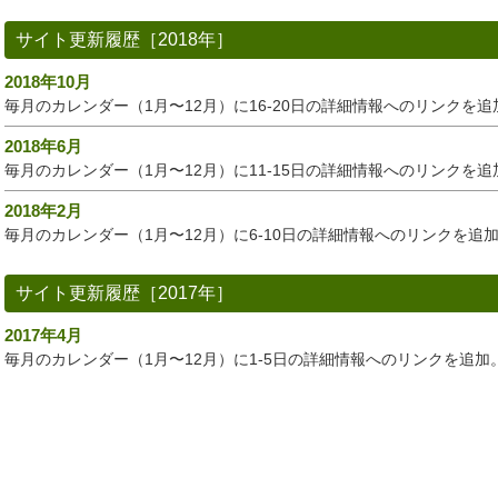
サイト更新履歴［2018年］
2018年10月
毎月のカレンダー（1月〜12月）に16-20日の詳細情報へのリンクを追
2018年6月
毎月のカレンダー（1月〜12月）に11-15日の詳細情報へのリンクを追
2018年2月
毎月のカレンダー（1月〜12月）に6-10日の詳細情報へのリンクを追
サイト更新履歴［2017年］
2017年4月
毎月のカレンダー（1月〜12月）に1-5日の詳細情報へのリンクを追加