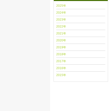
2025年
2024年
2023年
2022年
2021年
2020年
2019年
2018年
2017年
2016年
2015年