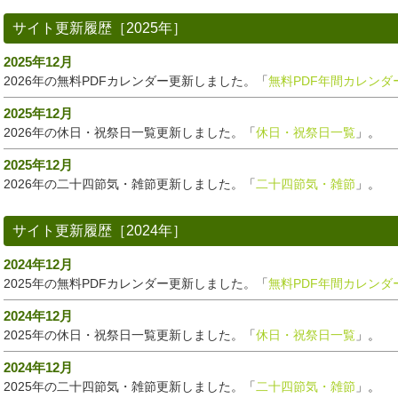
サイト更新履歴［2025年］
2025年12月
2026年の無料PDFカレンダー更新しました。「
無料PDF年間カレンダ
2025年12月
2026年の休日・祝祭日一覧更新しました。「
休日・祝祭日一覧
」。
2025年12月
2026年の二十四節気・雑節更新しました。「
二十四節気・雑節
」。
サイト更新履歴［2024年］
2024年12月
2025年の無料PDFカレンダー更新しました。「
無料PDF年間カレンダ
2024年12月
2025年の休日・祝祭日一覧更新しました。「
休日・祝祭日一覧
」。
2024年12月
2025年の二十四節気・雑節更新しました。「
二十四節気・雑節
」。