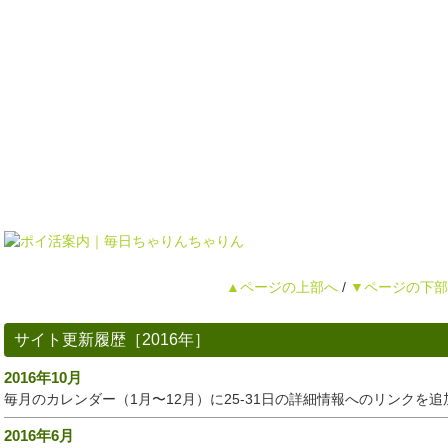
▲ページの上部へ
/
▼ページの下部
サイト更新履歴［2016年］
2016年10月
毎月のカレンダー（1月〜12月）に25-31日の詳細情報へのリンクを追
2016年6月