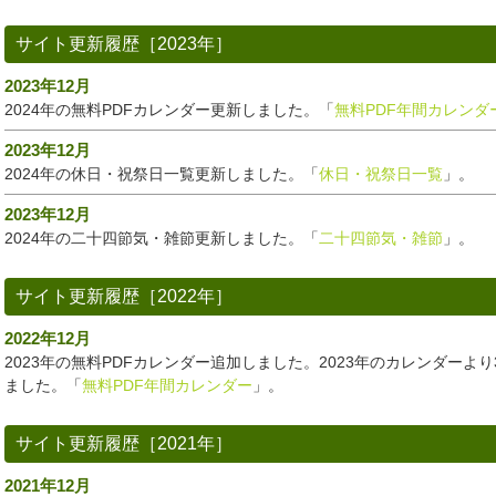
サイト更新履歴［2023年］
2023年12月
2024年の無料PDFカレンダー更新しました。「
無料PDF年間カレンダ
2023年12月
2024年の休日・祝祭日一覧更新しました。「
休日・祝祭日一覧
」。
2023年12月
2024年の二十四節気・雑節更新しました。「
二十四節気・雑節
」。
サイト更新履歴［2022年］
2022年12月
2023年の無料PDFカレンダー追加しました。2023年のカレンダーよ
ました。「
無料PDF年間カレンダー
」。
サイト更新履歴［2021年］
2021年12月