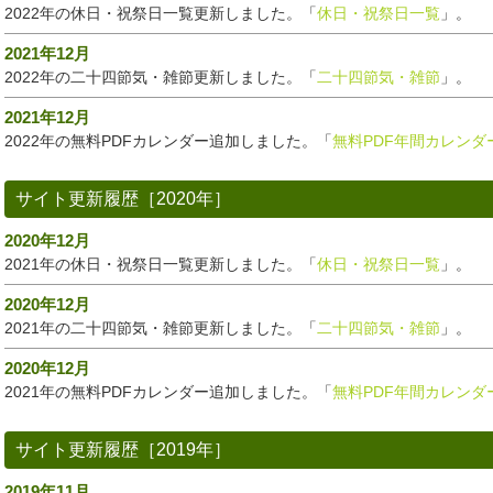
2022年の休日・祝祭日一覧更新しました。「
休日・祝祭日一覧
」。
2021年12月
2022年の二十四節気・雑節更新しました。「
二十四節気・雑節
」。
2021年12月
2022年の無料PDFカレンダー追加しました。「
無料PDF年間カレンダ
サイト更新履歴［2020年］
2020年12月
2021年の休日・祝祭日一覧更新しました。「
休日・祝祭日一覧
」。
2020年12月
2021年の二十四節気・雑節更新しました。「
二十四節気・雑節
」。
2020年12月
2021年の無料PDFカレンダー追加しました。「
無料PDF年間カレンダ
サイト更新履歴［2019年］
2019年11月