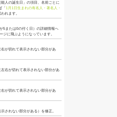
芸能人の誕生日」の項目、名前ごとに
ば「
1月1日生まれの有名人・著名人・
思われます。
尾が5または0の付く日）の詳細情報へ
ージに飛ぶようになっています。
左右が切れて表示されない部分があ
（左右が切れて表示されない部分があ
左右が切れて表示されない部分があ
表示されない部分がある）を修正。